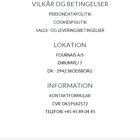
VILKÅR OG BETINGELSER
PERSONDATAPOLITIK
COOKIESPOLITIK
SALGS- OG LEVERINGSBETINGELSER
LOKATION
FOURNAIS A/S
ENRUMVEJ 7
DK - 2942 SKODSBORG
INFORMATION
KONTAKTFORMULAR
CVR: DK19542572
TELEFON: +45 45 89 04 45